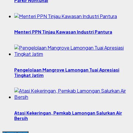
Parkir Nontunai
Menteri PPN Tinjau Kawasan Industri Pantura
Pengelolaan Mangrove Lamongan Tuai Apresiasi
Tingkat Jatim
Atasi Kekeringan, Pemkab Lamongan Salurkan Air
Bersih