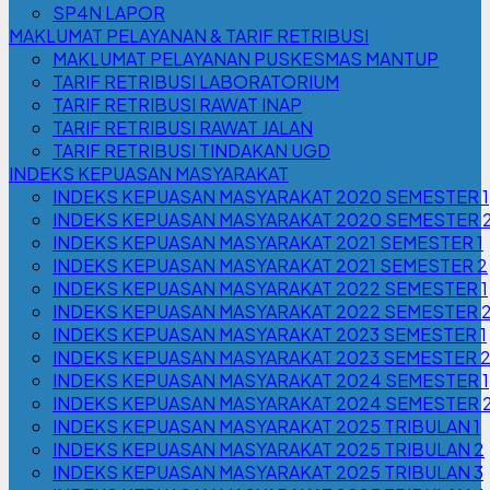
SP4N LAPOR
MAKLUMAT PELAYANAN & TARIF RETRIBUSI
MAKLUMAT PELAYANAN PUSKESMAS MANTUP
TARIF RETRIBUSI LABORATORIUM
TARIF RETRIBUSI RAWAT INAP
TARIF RETRIBUSI RAWAT JALAN
TARIF RETRIBUSI TINDAKAN UGD
INDEKS KEPUASAN MASYARAKAT
INDEKS KEPUASAN MASYARAKAT 2020 SEMESTER 1
INDEKS KEPUASAN MASYARAKAT 2020 SEMESTER 
INDEKS KEPUASAN MASYARAKAT 2021 SEMESTER 1
INDEKS KEPUASAN MASYARAKAT 2021 SEMESTER 2
INDEKS KEPUASAN MASYARAKAT 2022 SEMESTER 1
INDEKS KEPUASAN MASYARAKAT 2022 SEMESTER 
INDEKS KEPUASAN MASYARAKAT 2023 SEMESTER 1
INDEKS KEPUASAN MASYARAKAT 2023 SEMESTER 
INDEKS KEPUASAN MASYARAKAT 2024 SEMESTER 1
INDEKS KEPUASAN MASYARAKAT 2024 SEMESTER 
INDEKS KEPUASAN MASYARAKAT 2025 TRIBULAN 1
INDEKS KEPUASAN MASYARAKAT 2025 TRIBULAN 2
INDEKS KEPUASAN MASYARAKAT 2025 TRIBULAN 3