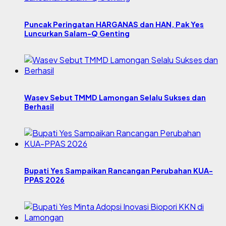
Puncak Peringatan HARGANAS dan HAN, Pak Yes
Luncurkan Salam-Q Genting
Wasev Sebut TMMD Lamongan Selalu Sukses dan
Berhasil
Bupati Yes Sampaikan Rancangan Perubahan KUA-
PPAS 2026