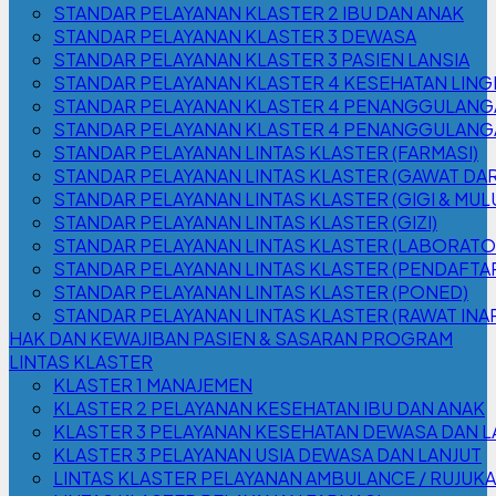
STANDAR PELAYANAN KLASTER 2 IBU DAN ANAK
STANDAR PELAYANAN KLASTER 3 DEWASA
STANDAR PELAYANAN KLASTER 3 PASIEN LANSIA
STANDAR PELAYANAN KLASTER 4 KESEHATAN LIN
STANDAR PELAYANAN KLASTER 4 PENANGGULANGA
STANDAR PELAYANAN KLASTER 4 PENANGGULANGAN
STANDAR PELAYANAN LINTAS KLASTER (FARMASI)
STANDAR PELAYANAN LINTAS KLASTER (GAWAT DA
STANDAR PELAYANAN LINTAS KLASTER (GIGI & MUL
STANDAR PELAYANAN LINTAS KLASTER (GIZI)
STANDAR PELAYANAN LINTAS KLASTER (LABORATO
STANDAR PELAYANAN LINTAS KLASTER (PENDAFTA
STANDAR PELAYANAN LINTAS KLASTER (PONED)
STANDAR PELAYANAN LINTAS KLASTER (RAWAT INA
HAK DAN KEWAJIBAN PASIEN & SASARAN PROGRAM
LINTAS KLASTER
KLASTER 1 MANAJEMEN
KLASTER 2 PELAYANAN KESEHATAN IBU DAN ANAK
KLASTER 3 PELAYANAN KESEHATAN DEWASA DAN L
KLASTER 3 PELAYANAN USIA DEWASA DAN LANJUT
LINTAS KLASTER PELAYANAN AMBULANCE / RUJUK