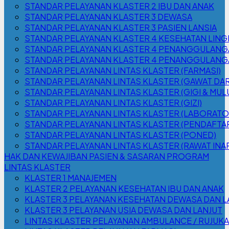
STANDAR PELAYANAN KLASTER 2 IBU DAN ANAK
STANDAR PELAYANAN KLASTER 3 DEWASA
STANDAR PELAYANAN KLASTER 3 PASIEN LANSIA
STANDAR PELAYANAN KLASTER 4 KESEHATAN LIN
STANDAR PELAYANAN KLASTER 4 PENANGGULANGA
STANDAR PELAYANAN KLASTER 4 PENANGGULANGAN
STANDAR PELAYANAN LINTAS KLASTER (FARMASI)
STANDAR PELAYANAN LINTAS KLASTER (GAWAT DA
STANDAR PELAYANAN LINTAS KLASTER (GIGI & MUL
STANDAR PELAYANAN LINTAS KLASTER (GIZI)
STANDAR PELAYANAN LINTAS KLASTER (LABORATO
STANDAR PELAYANAN LINTAS KLASTER (PENDAFTA
STANDAR PELAYANAN LINTAS KLASTER (PONED)
STANDAR PELAYANAN LINTAS KLASTER (RAWAT INA
HAK DAN KEWAJIBAN PASIEN & SASARAN PROGRAM
LINTAS KLASTER
KLASTER 1 MANAJEMEN
KLASTER 2 PELAYANAN KESEHATAN IBU DAN ANAK
KLASTER 3 PELAYANAN KESEHATAN DEWASA DAN L
KLASTER 3 PELAYANAN USIA DEWASA DAN LANJUT
LINTAS KLASTER PELAYANAN AMBULANCE / RUJUK