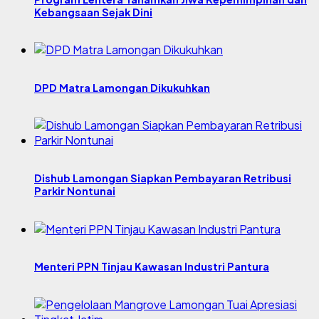
Kebangsaan Sejak Dini
DPD Matra Lamongan Dikukuhkan
Dishub Lamongan Siapkan Pembayaran Retribusi
Parkir Nontunai
Menteri PPN Tinjau Kawasan Industri Pantura