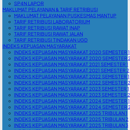
SP4N LAPOR
MAKLUMAT PELAYANAN & TARIF RETRIBUSI
MAKLUMAT PELAYANAN PUSKESMAS MANTUP
TARIF RETRIBUSI LABORATORIUM
TARIF RETRIBUSI RAWAT INAP
TARIF RETRIBUSI RAWAT JALAN
TARIF RETRIBUSI TINDAKAN UGD
INDEKS KEPUASAN MASYARAKAT
INDEKS KEPUASAN MASYARAKAT 2020 SEMESTER 1
INDEKS KEPUASAN MASYARAKAT 2020 SEMESTER 
INDEKS KEPUASAN MASYARAKAT 2021 SEMESTER 1
INDEKS KEPUASAN MASYARAKAT 2021 SEMESTER 2
INDEKS KEPUASAN MASYARAKAT 2022 SEMESTER 1
INDEKS KEPUASAN MASYARAKAT 2022 SEMESTER 
INDEKS KEPUASAN MASYARAKAT 2023 SEMESTER 1
INDEKS KEPUASAN MASYARAKAT 2023 SEMESTER 
INDEKS KEPUASAN MASYARAKAT 2024 SEMESTER 1
INDEKS KEPUASAN MASYARAKAT 2024 SEMESTER 
INDEKS KEPUASAN MASYARAKAT 2025 TRIBULAN 1
INDEKS KEPUASAN MASYARAKAT 2025 TRIBULAN 2
INDEKS KEPUASAN MASYARAKAT 2025 TRIBULAN 3