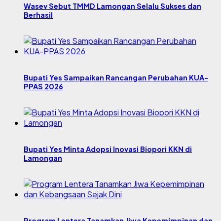
Wasev Sebut TMMD Lamongan Selalu Sukses dan
Berhasil
Bupati Yes Sampaikan Rancangan Perubahan KUA-
PPAS 2026
Bupati Yes Minta Adopsi Inovasi Biopori KKN di
Lamongan
Program Lentera Tanamkan Jiwa Kepemimpinan dan